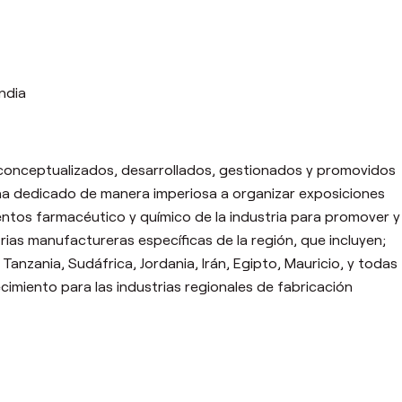
ndia
onceptualizados, desarrollados, gestionados y promovidos
a dedicado de manera imperiosa a organizar exposiciones
entos farmacéutico y químico de la industria para promover y
trias manufactureras específicas de la región, que incluyen;
 Tanzania, Sudáfrica, Jordania, Irán, Egipto, Mauricio, y todas
cimiento para las industrias regionales de fabricación