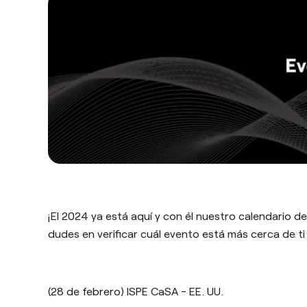
¡El 2024 ya está aquí y con él nuestro calendario d
dudes en verificar cuál evento está más cerca de ti 
(28 de febrero) ISPE CaSA - EE. UU.