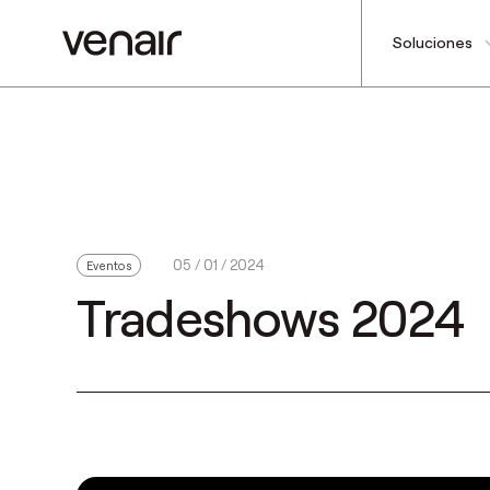
Soluciones
05 / 01 / 2024
Eventos
Tradeshows 2024