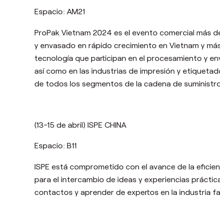
Espacio: AM21
ProPak Vietnam 2024 es el evento comercial más de
y envasado en rápido crecimiento en Vietnam y más
tecnología que participan en el procesamiento y e
así como en las industrias de impresión y etiquetado
de todos los segmentos de la cadena de suministr
(13-15 de abril) ISPE CHINA
Espacio: B11
ISPE está comprometido con el avance de la eficien
para el intercambio de ideas y experiencias prácti
contactos y aprender de expertos en la industria fa