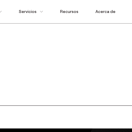
Servicios
Recursos
Acerca de