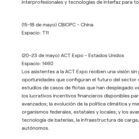
interprofesionales y tecnologías de interfaz para to
(15-18 de mayo) CBIOPC - China
Espacio: T11
(20-23 de mayo) ACT Expo - Estados Unidos
Espacio: 1460
Los asistentes a la ACT Expo reciben una visión sin
oportunidades que configuran el futuro del sector
estudios de casos de flotas que han desplegado veh
los lucrativos incentivos financieros disponibles pa
avanzados; la evolución de la política climática y
organismos federales, estatales y locales; y los a
tecnología de baterías, la infraestructura de carga,
autónomos.