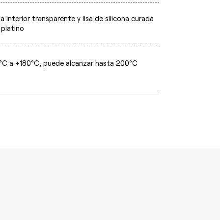
 interior transparente y lisa de silicona curada
 platino
°C a +180°C, puede alcanzar hasta 200°C