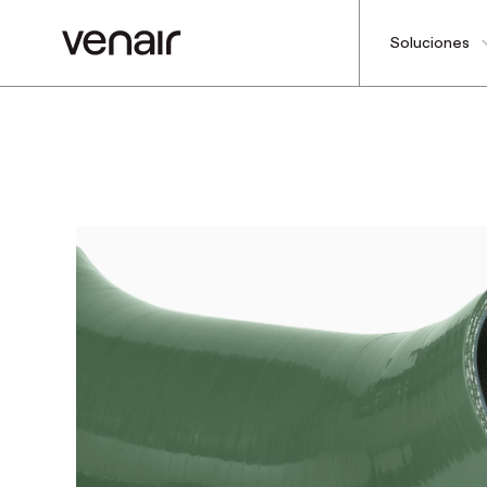
Soluciones