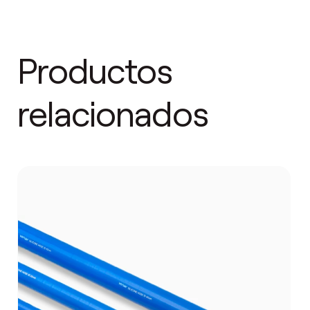
Productos
relacionados