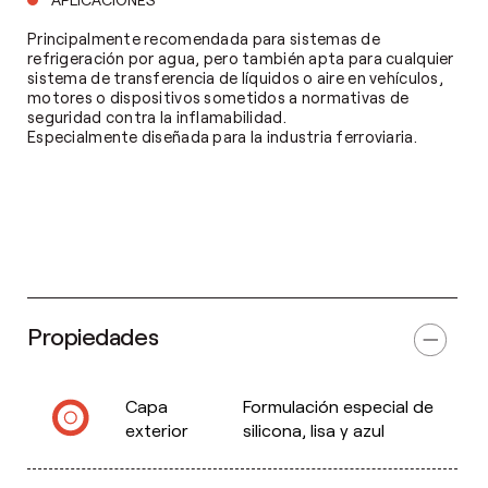
Principalmente recomendada para sistemas de
refrigeración por agua, pero también apta para cualquier
sistema de transferencia de líquidos o aire en vehículos,
motores o dispositivos sometidos a normativas de
seguridad contra la inflamabilidad.
Especialmente diseñada para la industria ferroviaria.
Propiedades
Capa
Formulación especial de
exterior
silicona, lisa y azul