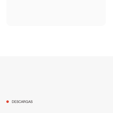
DESCARGAS