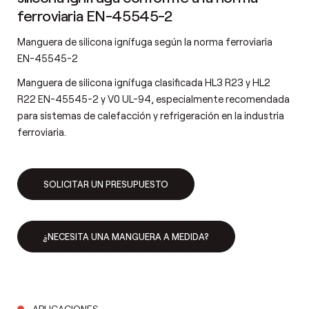
ferroviaria EN-45545-2
Manguera de silicona ignífuga según la norma ferroviaria
EN-45545-2
Manguera de silicona ignífuga clasificada HL3 R23 y HL2
R22 EN-45545-2 y V0 UL-94, especialmente recomendada
para sistemas de calefacción y refrigeración en la industria
ferroviaria.
SOLICITAR UN PRESUPUESTO
¿NECESITA UNA MANGUERA A MEDIDA?
APLICACIONES