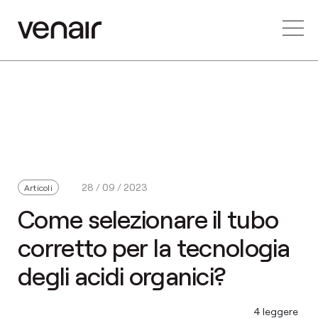
28 / 09 / 2023
Articoli
Come selezionare il tubo
corretto per la tecnologia
degli acidi organici?
4 leggere