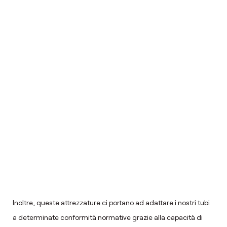
Inoltre, queste attrezzature ci portano ad adattare i nostri tubi
a determinate conformità normative grazie alla capacità di