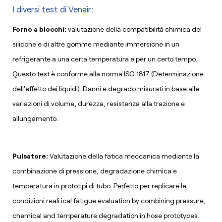
I diversi test di Venair:
Forno a blocchi:
valutazione della compatibilità chimica del
silicone e di altre gomme mediante immersione in un
refrigerante a una certa temperatura e per un certo tempo.
Questo test è conforme alla norma ISO 1817 (Determinazione
dell'effetto dei liquidi). Danni e degrado misurati in base alle
variazioni di volume, durezza, resistenza alla trazione e
allungamento.
Pulsatore:
Valutazione della fatica meccanica mediante la
combinazione di pressione, degradazione chimica e
temperatura in prototipi di tubo. Perfetto per replicare le
condizioni reali.ical fatigue evaluation by combining pressure,
chemical and temperature degradation in hose prototypes.