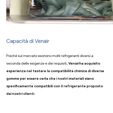
Capacità di Venair
Poiché sul mercato esistono molti refrigeranti diversi a
seconda delle esigenze e dei requisiti,
Venair
ha acquisito
esperienza nel testare la compatibilità chimica di diverse
gomme per essere certa che i nostri materiali siano
specificamente compatibili con il refrigerante proposto
dai nostri clienti.