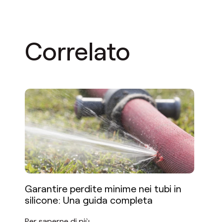
Correlato
Garantire perdite minime nei tubi in
silicone: Una guida completa
Per saperne di più