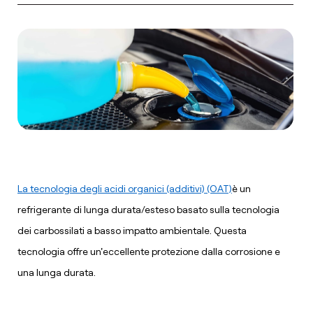
La tecnologia degli acidi organici (additivi) (OAT)
è un
refrigerante di lunga durata/esteso basato sulla tecnologia
dei carbossilati a basso impatto ambientale. Questa
tecnologia offre un'eccellente protezione dalla corrosione e
una lunga durata.