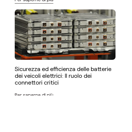
Sicurezza ed efficienza delle batterie
dei veicoli elettrici: Il ruolo dei
connettori critici
Per saperne di più