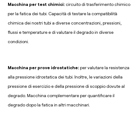
Macchina per test chimici:
circuito di trasferimento chimico
per la fatica dei tubi. Capacità di testare la compatibilità
chimica dei nostri tubi a diverse concentrazioni, pressioni,
flussi e temperature e di valutare il degrado in diverse
condizioni.
Macchina per prove idrostatiche:
per valutare la resistenza
alla pressione idrostatica dei tubi. Inoltre, le variazioni della
pressione di esercizio e della pressione di scoppio dovute al
degrado. Macchina complementare per quantificare il
degrado dopo la fatica in altri macchinari.