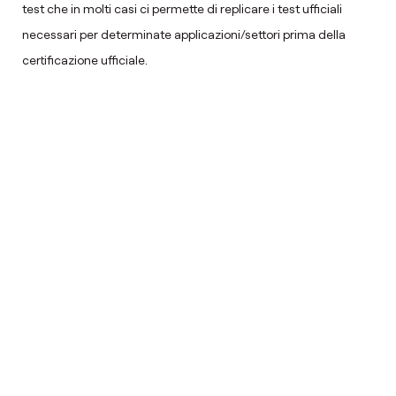
test che in molti casi ci permette di replicare i test ufficiali
necessari per determinate applicazioni/settori prima della
certificazione ufficiale.