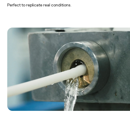
Perfect to replicate real conditions.