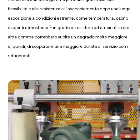
flessibilità e alla resistenza all'invecchiamento dopo una lunga
esposizione a condizioni estreme, come temperatura, ozono
e agenti atmosferici. È in grado di resistere ad ambienti in cui
altre gomme potrebbero subire un degrado molto maggiore
e, quindi, di sopportare una maggiore durata di servizio con i
refrigeranti.