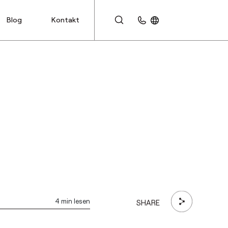
Blog
Kontakt
KUNDENBEREICH
4 min lesen
SHARE