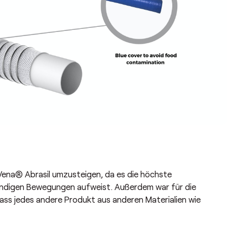
Vena® Abrasil umzusteigen, da es die höchste
ändigen Bewegungen aufweist. Außerdem war für die
 dass jedes andere Produkt aus anderen Materialien wie