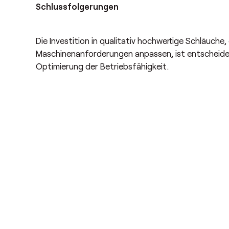
Schlussfolgerungen
Die Investition in qualitativ hochwertige Schläuche, 
Maschinenanforderungen anpassen, ist entscheide
Optimierung der Betriebsfähigkeit.