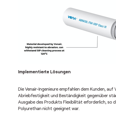
Implementierte Lösungen
Die Venair-Ingenieure empfahlen dem Kunden, auf 
Abriebfestigkeit und Beständigkeit gegenüber st
Ausgabe des Produkts Flexibilität erforderlich, so
Polyurethan nicht geeignet war.