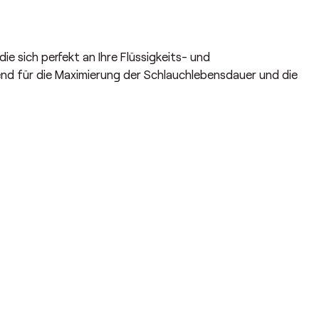
die sich perfekt an Ihre Flüssigkeits- und
nd für die Maximierung der Schlauchlebensdauer und die