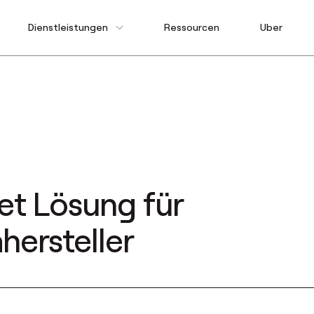
Dienstleistungen
Ressourcen
Uber
et Lösung für
hersteller