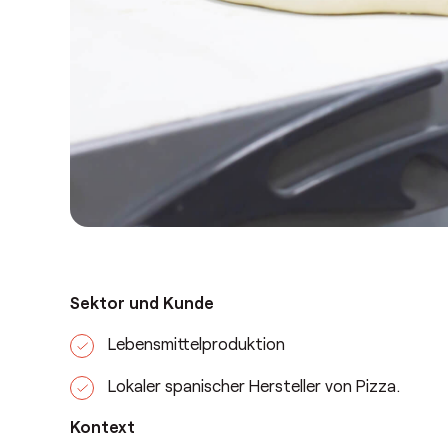
Sektor und Kunde
Lebensmittelproduktion
Lokaler spanischer Hersteller von Pizza.
Kontext