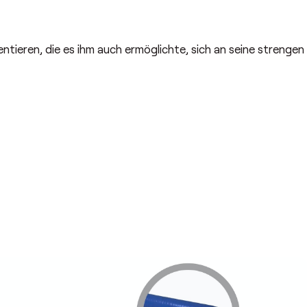
ieren, die es ihm auch ermöglichte, sich an seine strengen