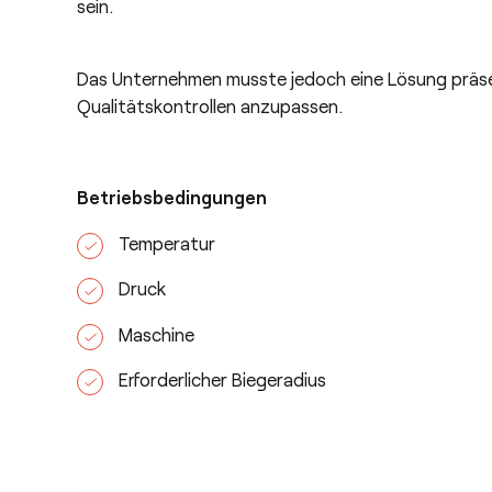
sein.
Das Unternehmen musste jedoch eine Lösung präsent
Qualitätskontrollen anzupassen.
Betriebsbedingungen
Temperatur
Druck
Maschine
Erforderlicher Biegeradius