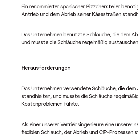
Ein renommierter spanischer Pizzahersteller benöti
Antrieb und dem Abrieb seiner Käsestraßen stand
Das Unternehmen benutzte Schläuche, die dem Abri
und musste die Schläuche regelmäßig austauschen
Herausforderungen
Das Unternehmen verwendete Schläuche, die dem A
standhielten, und musste die Schläuche regelmäßi
Kostenproblemen führte.
Als einer unserer Vertriebsingenieure eine unserer 
flexiblen Schlauch, der Abrieb und CIP-Prozessen s