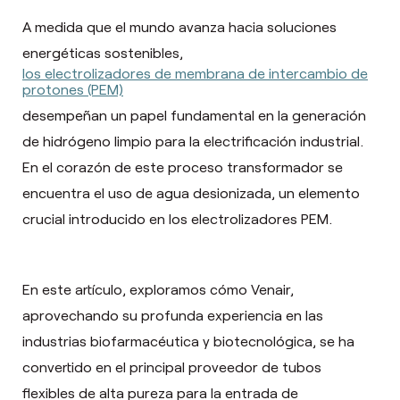
A medida que el mundo avanza hacia soluciones
energéticas sostenibles,
los electrolizadores de membrana de intercambio de
protones (PEM)
desempeñan un papel fundamental en la generación
de hidrógeno limpio para la electrificación industrial.
En el corazón de este proceso transformador se
encuentra el uso de agua desionizada, un elemento
crucial introducido en los electrolizadores PEM.
En este artículo, exploramos cómo Venair,
aprovechando su profunda experiencia en las
industrias biofarmacéutica y biotecnológica, se ha
convertido en el principal proveedor de tubos
flexibles de alta pureza para la entrada de