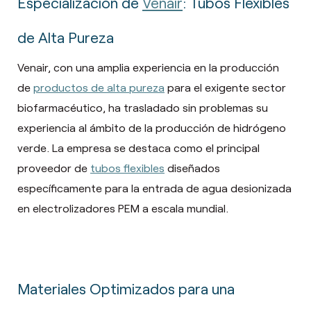
Especialización de
Venair
: Tubos Flexibles
de Alta Pureza
Venair, con una amplia experiencia en la producción
de
productos de alta pureza
para el exigente sector
biofarmacéutico, ha trasladado sin problemas su
experiencia al ámbito de la producción de hidrógeno
verde. La empresa se destaca como el principal
proveedor de
tubos flexibles
diseñados
específicamente para la entrada de agua desionizada
en electrolizadores PEM a escala mundial.
Materiales Optimizados para una