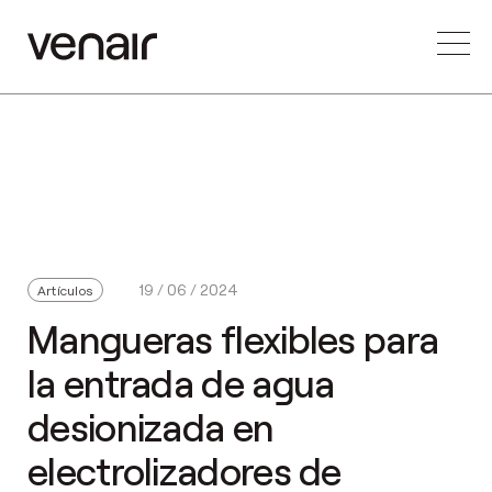
19 / 06 / 2024
Artículos
Mangueras flexibles para
la entrada de agua
desionizada en
electrolizadores de