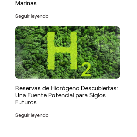
Marinas
Seguir leyendo
Reservas de Hidrógeno Descubiertas:
Una Fuente Potencial para Siglos
Futuros
Seguir leyendo