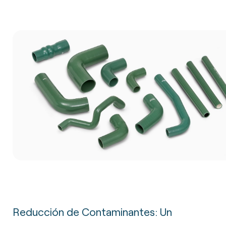
Reducción de Contaminantes: Un