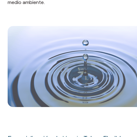
medio ambiente.