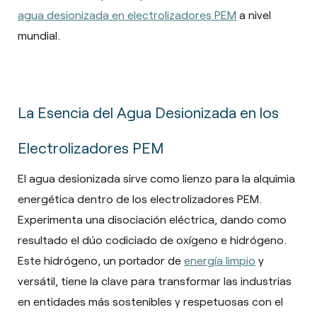
agua desionizada en electrolizadores PEM
a nivel
mundial.
La Esencia del Agua Desionizada en los
Electrolizadores PEM
El agua desionizada sirve como lienzo para la alquimia
energética dentro de los electrolizadores PEM.
Experimenta una disociación eléctrica, dando como
resultado el dúo codiciado de oxígeno e hidrógeno.
Este hidrógeno, un portador de
energía limpio
y
versátil, tiene la clave para transformar las industrias
en entidades más sostenibles y respetuosas con el