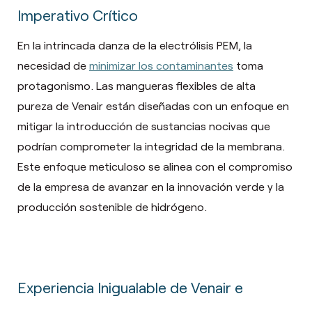
Imperativo Crítico
En la intrincada danza de la electrólisis PEM, la
necesidad de
minimizar los contaminantes
toma
protagonismo. Las mangueras flexibles de alta
pureza de Venair están diseñadas con un enfoque en
mitigar la introducción de sustancias nocivas que
podrían comprometer la integridad de la membrana.
Este enfoque meticuloso se alinea con el compromiso
de la empresa de avanzar en la innovación verde y la
producción sostenible de hidrógeno.
Experiencia Inigualable de Venair e