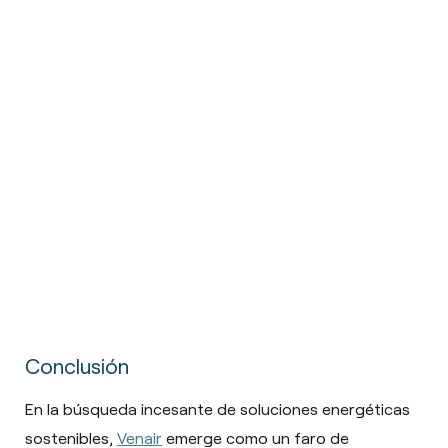
Conclusión
En la búsqueda incesante de soluciones energéticas
sostenibles,
Venair
emerge como un faro de