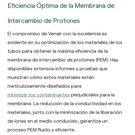
Eficiencia Óptima de la Membrana de
Intercambio de Protones
El compromiso de Venair con la excelencia es
evidente en su optimización de los materiales de los
tubos para obtener la máxima eficiencia de la
membrana de intercambio de protones (PEM). Hay
disponibles extensos informes y pruebas que
muestran cómo estos materiales están
meticulosamente diseñados para
minimizar los contaminantes
perjudiciales para la
membrana. La reducción de la conductividad en los
materiales, junto con la minimización de la liberación
de iones en el medio conducido, garantiza un
proceso PEM fluido y eficiente.