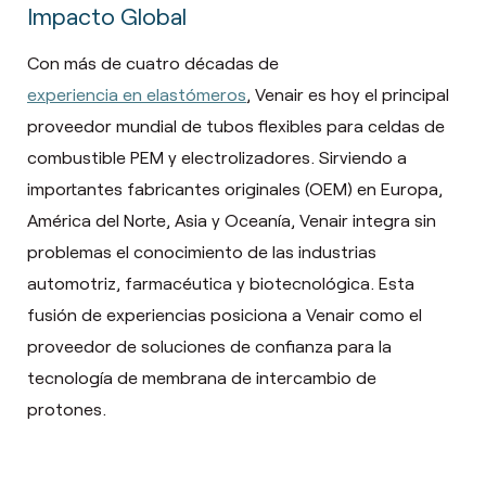
Impacto Global
Con más de cuatro décadas de
experiencia en elastómeros
, Venair es hoy el principal
proveedor mundial de tubos flexibles para celdas de
combustible PEM y electrolizadores. Sirviendo a
importantes fabricantes originales (OEM) en Europa,
América del Norte, Asia y Oceanía, Venair integra sin
problemas el conocimiento de las industrias
automotriz, farmacéutica y biotecnológica. Esta
fusión de experiencias posiciona a Venair como el
proveedor de soluciones de confianza para la
tecnología de membrana de intercambio de
protones.