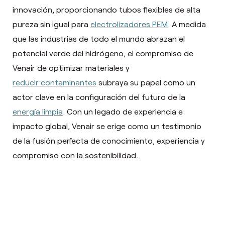
innovación, proporcionando tubos flexibles de alta
pureza sin igual para
electrolizadores PEM
. A medida
que las industrias de todo el mundo abrazan el
potencial verde del hidrógeno, el compromiso de
Venair de optimizar materiales y
reducir contaminantes
subraya su papel como un
actor clave en la configuración del futuro de la
energía limpia
. Con un legado de experiencia e
impacto global, Venair se erige como un testimonio
de la fusión perfecta de conocimiento, experiencia y
compromiso con la sostenibilidad.