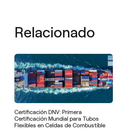
Relacionado
Certificación DNV: Primera
Certificación Mundial para Tubos
Flexibles en Celdas de Combustible