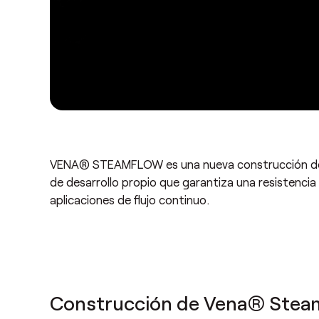
VENA® STEAMFLOW es una nueva construcción de 
de desarrollo propio que garantiza una resistencia
aplicaciones de flujo continuo.
Construcción de Vena® Stea