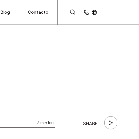
Blog
Contacto
ÁREA DE CLIENTES
7 min leer
SHARE