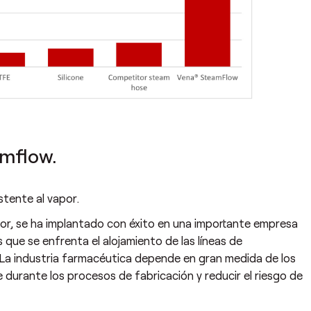
amflow.
tente al vapor.
r, se ha implantado con éxito en una importante empresa
 que se enfrenta el alojamiento de las líneas de
s. La industria farmacéutica depende en gran medida de los
 durante los procesos de fabricación y reducir el riesgo de