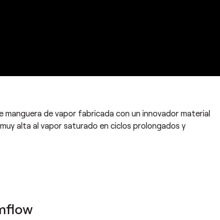
manguera de vapor fabricada con un innovador material
 muy alta al vapor saturado en ciclos prolongados y
mflow