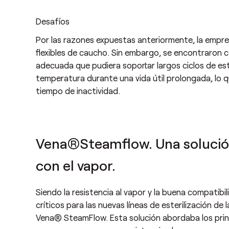
Desafíos
Por las razones expuestas anteriormente, la emp
flexibles de caucho. Sin embargo, se encontraron 
adecuada que pudiera soportar largos ciclos de est
temperatura durante una vida útil prolongada, lo
tiempo de inactividad.
Vena®Steamflow. Una solución
con el vapor.
Siendo la resistencia al vapor y la buena compatib
críticos para las nuevas líneas de esterilización d
Vena® SteamFlow. Esta solución abordaba los prin