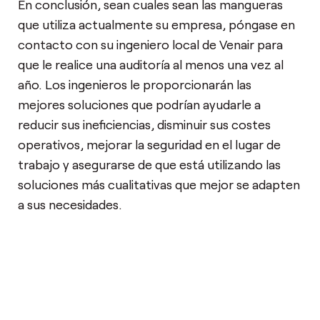
En conclusión, sean cuales sean las mangueras
que utiliza actualmente su empresa, póngase en
contacto con su ingeniero local de Venair para
que le realice una auditoría al menos una vez al
año. Los ingenieros le proporcionarán las
mejores soluciones que podrían ayudarle a
reducir sus ineficiencias, disminuir sus costes
operativos, mejorar la seguridad en el lugar de
trabajo y asegurarse de que está utilizando las
soluciones más cualitativas que mejor se adapten
a sus necesidades.