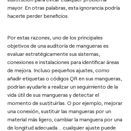
mayor. En otras palabras, esta ignorancia podría
hacerte perder beneficios.
Por estas razones, uno de los principales
objetivos de una auditoría de mangueras es
evaluar estratégicamente sus sistemas,
conexiones e instalaciones para identificar áreas
de mejora. Incluso pequeños ajustes, como
añadir etiquetas o códigos QR en sus mangueras,
podrían ayudarle a realizar un seguimiento de la
vida útil de sus mangueras y detectar el
momento de sustituirlas. O por ejemplo, mejorar
una conexión, sustituir las mangueras por un
material más ligero, cambiar la manguera por una
de longitud adecuada... cualquier ajuste puede