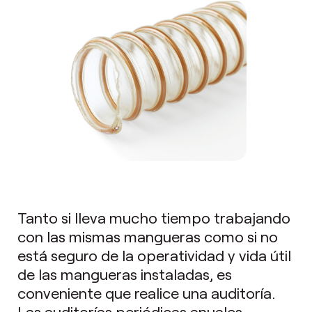
Tanto si lleva mucho tiempo trabajando
con las mismas mangueras como si no
está seguro de la operatividad y vida útil
de las mangueras instaladas, es
conveniente que realice una auditoría.
Las auditorías periódicas anuales