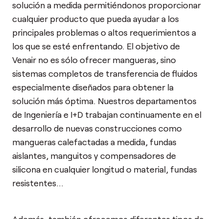
solución a medida permitiéndonos proporcionar
cualquier producto que pueda ayudar a los
principales problemas o altos requerimientos a
los que se esté enfrentando. El objetivo de
Venair no es sólo ofrecer mangueras, sino
sistemas completos de transferencia de fluidos
especialmente diseñados para obtener la
solución más óptima. Nuestros departamentos
de Ingeniería e I+D trabajan continuamente en el
desarrollo de nuevas construcciones como
mangueras calefactadas a medida, fundas
aislantes, manguitos y compensadores de
silicona en cualquier longitud o material, fundas
resistentes...
Además, también ofrecemos diferentes tipos de