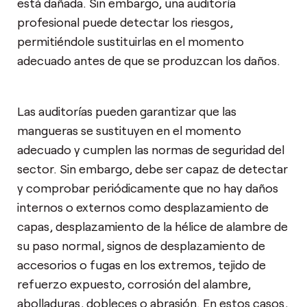
está dañada. Sin embargo, una auditoría
profesional puede detectar los riesgos,
permitiéndole sustituirlas en el momento
adecuado antes de que se produzcan los daños.
Las auditorías pueden garantizar que las
mangueras se sustituyen en el momento
adecuado y cumplen las normas de seguridad del
sector. Sin embargo, debe ser capaz de detectar
y comprobar periódicamente que no hay daños
internos o externos como desplazamiento de
capas, desplazamiento de la hélice de alambre de
su paso normal, signos de desplazamiento de
accesorios o fugas en los extremos, tejido de
refuerzo expuesto, corrosión del alambre,
abolladuras, dobleces o abrasión. En estos casos,