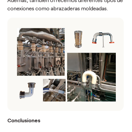
conexiones como abrazaderas moldeadas.
Conclusiones