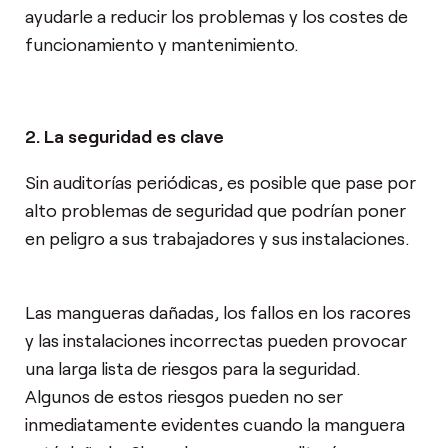
ayudarle a reducir los problemas y los costes de
funcionamiento y mantenimiento.
2. La seguridad es clave
Sin auditorías periódicas, es posible que pase por
alto problemas de seguridad que podrían poner
en peligro a sus trabajadores y sus instalaciones.
Las mangueras dañadas, los fallos en los racores
y las instalaciones incorrectas pueden provocar
una larga lista de riesgos para la seguridad.
Algunos de estos riesgos pueden no ser
inmediatamente evidentes cuando la manguera