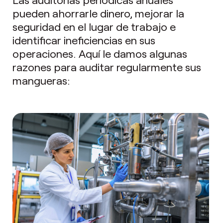
pueden ahorrarle dinero, mejorar la
seguridad en el lugar de trabajo e
identificar ineficiencias en sus
operaciones. Aquí le damos algunas
razones para auditar regularmente sus
mangueras: