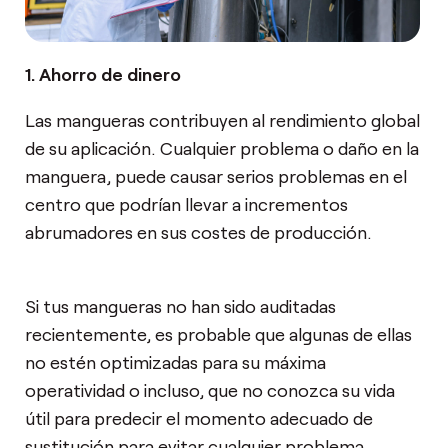
1. Ahorro de dinero
Las mangueras contribuyen al rendimiento global
de su aplicación. Cualquier problema o daño en la
manguera, puede causar serios problemas en el
centro que podrían llevar a incrementos
abrumadores en sus costes de producción.
Si tus mangueras no han sido auditadas
recientemente, es probable que algunas de ellas
no estén optimizadas para su máxima
operatividad o incluso, que no conozca su vida
útil para predecir el momento adecuado de
sustitución para evitar cualquier problema