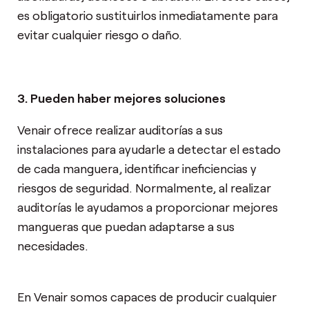
es obligatorio sustituirlos inmediatamente para
evitar cualquier riesgo o daño.
3. Pueden haber mejores soluciones
Venair ofrece realizar auditorías a sus
instalaciones para ayudarle a detectar el estado
de cada manguera, identificar ineficiencias y
riesgos de seguridad. Normalmente, al realizar
auditorías le ayudamos a proporcionar mejores
mangueras que puedan adaptarse a sus
necesidades.
En Venair somos capaces de producir cualquier