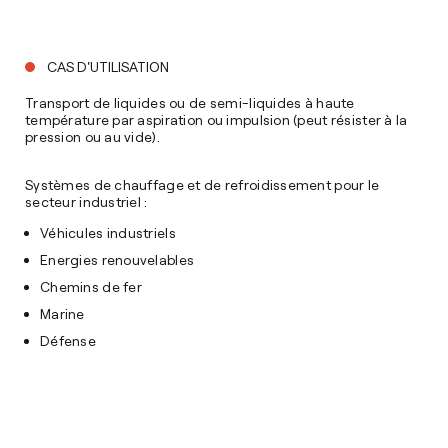
CAS D'UTILISATION
Transport de liquides ou de semi-liquides à haute
température par aspiration ou impulsion (peut résister à la
pression ou au vide).
Systèmes de chauffage et de refroidissement pour le
secteur industriel :
Véhicules industriels
Energies renouvelables
Chemins de fer
Marine
Défense