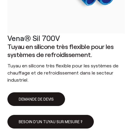
Vena® Sil 700V
Tuyau en silicone très flexible pour les
systèmes de refroidissement.
Tuyau en silicone très flexible pour les systèmes de
chauffage et de refroidissement dans le secteur
industriel.
DEMANDE DE DEVIS
BESOIN D'UN TUYAU SUR MESURE ?