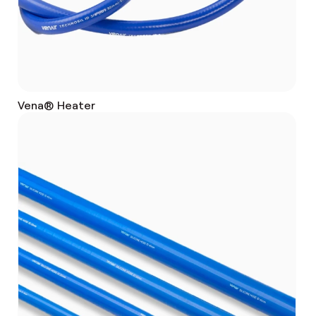
Vena® Heater