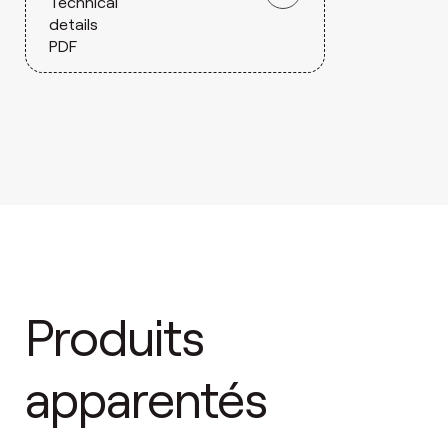
Technical
details
PDF
Produits
apparentés