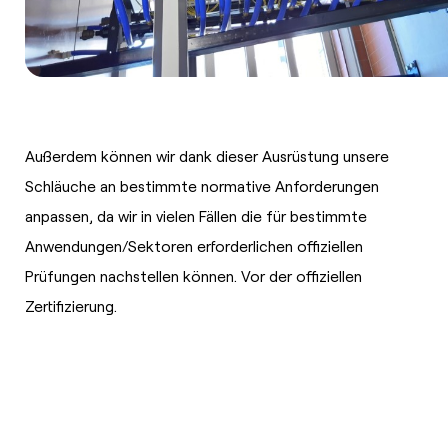
Außerdem können wir dank dieser Ausrüstung unsere
Schläuche an bestimmte normative Anforderungen
anpassen, da wir in vielen Fällen die für bestimmte
Anwendungen/Sektoren erforderlichen offiziellen
Prüfungen nachstellen können. Vor der offiziellen
Zertifizierung.