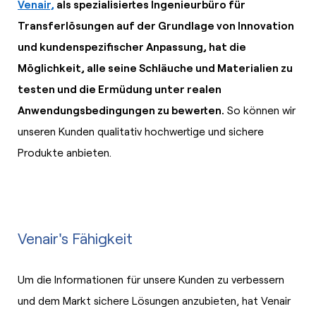
Venair,
als spezialisiertes Ingenieurbüro für
Transferlösungen auf der Grundlage von Innovation
und kundenspezifischer Anpassung, hat die
Möglichkeit, alle seine Schläuche und Materialien zu
testen und die Ermüdung unter realen
Anwendungsbedingungen zu bewerten.
So können wir
unseren Kunden qualitativ hochwertige und sichere
Produkte anbieten.
Venair's Fähigkeit
Um die Informationen für unsere Kunden zu verbessern
und dem Markt sichere Lösungen anzubieten, hat Venair