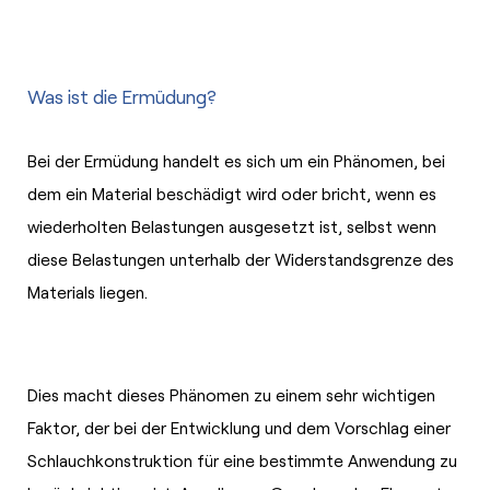
Was ist die Ermüdung?
Bei der Ermüdung handelt es sich um ein Phänomen, bei
dem ein Material beschädigt wird oder bricht, wenn es
wiederholten Belastungen ausgesetzt ist, selbst wenn
diese Belastungen unterhalb der Widerstandsgrenze des
Materials liegen.
Dies macht dieses Phänomen zu einem sehr wichtigen
Faktor, der bei der Entwicklung und dem Vorschlag einer
Schlauchkonstruktion für eine bestimmte Anwendung zu