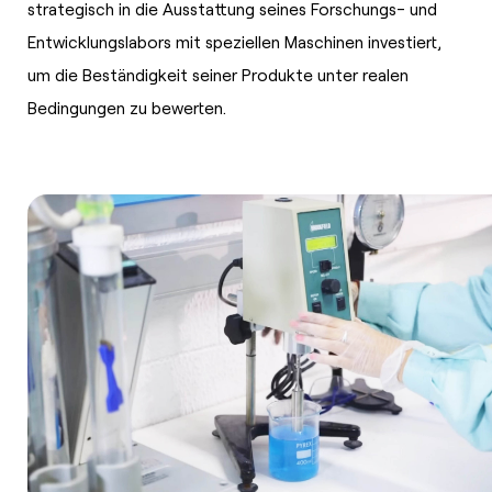
strategisch in die Ausstattung seines Forschungs- und
Entwicklungslabors mit speziellen Maschinen investiert,
um die Beständigkeit seiner Produkte unter realen
Bedingungen zu bewerten.