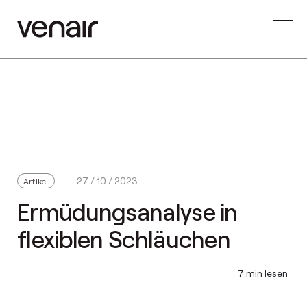
27 / 10 / 2023
Artikel
Ermüdungsanalyse in
flexiblen Schläuchen
7 min lesen