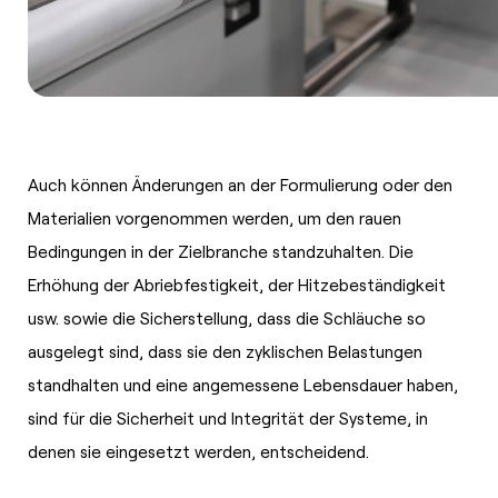
Auch können Änderungen an der Formulierung oder den
Materialien vorgenommen werden, um den rauen
Bedingungen in der Zielbranche standzuhalten. Die
Erhöhung der Abriebfestigkeit, der Hitzebeständigkeit
usw. sowie die Sicherstellung, dass die Schläuche so
ausgelegt sind, dass sie den zyklischen Belastungen
standhalten und eine angemessene Lebensdauer haben,
sind für die Sicherheit und Integrität der Systeme, in
denen sie eingesetzt werden, entscheidend.