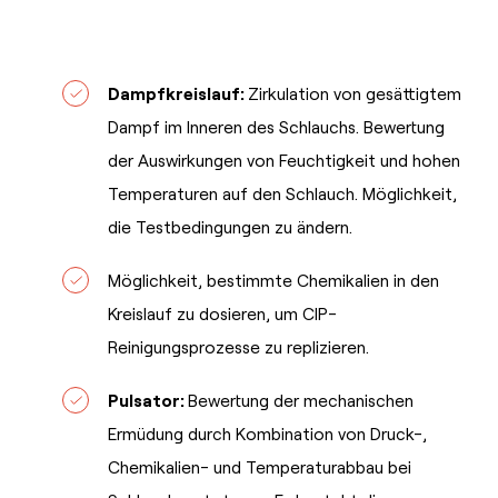
Dampfkreislauf:
Zirkulation von gesättigtem
Dampf im Inneren des Schlauchs. Bewertung
der Auswirkungen von Feuchtigkeit und hohen
Temperaturen auf den Schlauch. Möglichkeit,
die Testbedingungen zu ändern.
Möglichkeit, bestimmte Chemikalien in den
Kreislauf zu dosieren, um CIP-
Reinigungsprozesse zu replizieren.
Pulsator:
Bewertung der mechanischen
Ermüdung durch Kombination von Druck-,
Chemikalien- und Temperaturabbau bei