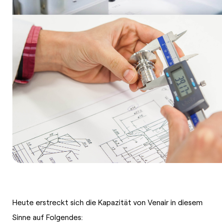
Heute erstreckt sich die Kapazität von Venair in diesem
Sinne auf Folgendes: