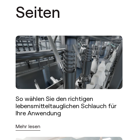
Seiten
So wählen Sie den richtigen
lebensmitteltauglichen Schlauch für
Ihre Anwendung
Mehr lesen