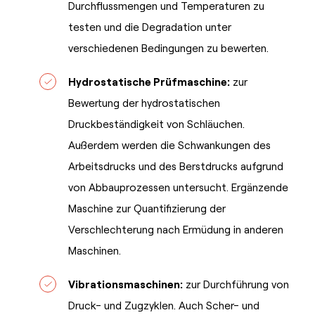
Durchflussmengen und Temperaturen zu
testen und die Degradation unter
verschiedenen Bedingungen zu bewerten.
Hydrostatische Prüfmaschine:
zur
Bewertung der hydrostatischen
Druckbeständigkeit von Schläuchen.
Außerdem werden die Schwankungen des
Arbeitsdrucks und des Berstdrucks aufgrund
von Abbauprozessen untersucht. Ergänzende
Maschine zur Quantifizierung der
Verschlechterung nach Ermüdung in anderen
Maschinen.
Vibrationsmaschinen:
zur Durchführung von
Druck- und Zugzyklen. Auch Scher- und