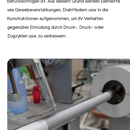
berücksichtigen ist. Aus diesem Grund werden Elemente
wie Gewebeverstärkungen, Drahtfedern usw. in die
Konstruktionen aufgenommen, um ihr Verhalten
gegenüber Ermüdung durch Druck-, Druck- oder
Zugzyklen usw. zu verbessern.