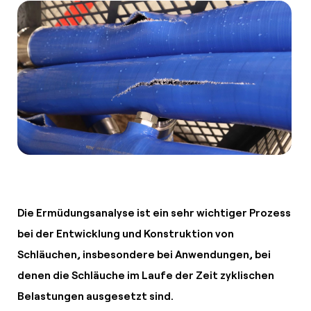
Die Ermüdungsanalyse ist ein sehr wichtiger Prozess
bei der Entwicklung und Konstruktion von
Schläuchen, insbesondere bei Anwendungen, bei
denen die Schläuche im Laufe der Zeit zyklischen
Belastungen ausgesetzt sind.