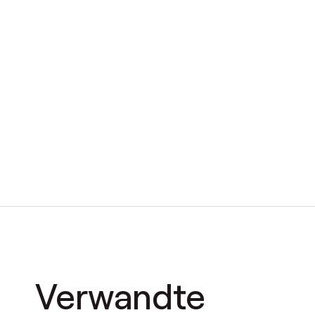
Verwandte