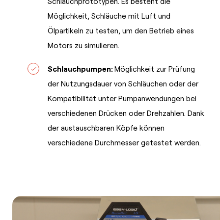
Schlauchprototypen. Es besteht die
Möglichkeit, Schläuche mit Luft und
Ölpartikeln zu testen, um den Betrieb eines
Motors zu simulieren.
Schlauchpumpen:
Möglichkeit zur Prüfung
der Nutzungsdauer von Schläuchen oder der
Kompatibilität unter Pumpanwendungen bei
verschiedenen Drücken oder Drehzahlen. Dank
der austauschbaren Köpfe können
verschiedene Durchmesser getestet werden.