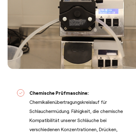
Chemische Prüfmaschine:
Chemikalienübertragungskreislauf für
Schlauchermüdung. Fähigkeit, die chemische
Kompatibilität unserer Schläuche bei
verschiedenen Konzentrationen, Drücken,