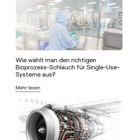
Wie wählt man den richtigen
Bioprozess-Schlauch für Single-Use-
Systeme aus?
Mehr lesen