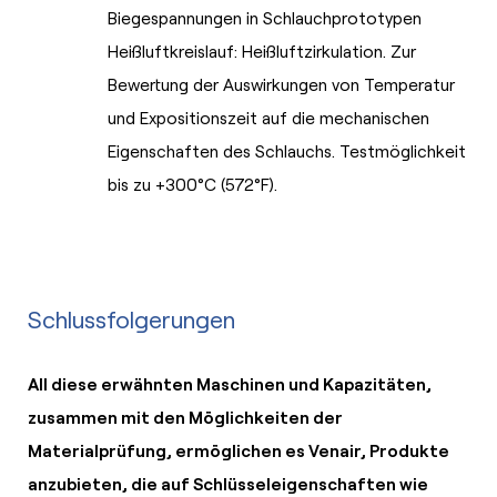
Biegespannungen in Schlauchprototypen
Heißluftkreislauf: Heißluftzirkulation. Zur
Bewertung der Auswirkungen von Temperatur
und Expositionszeit auf die mechanischen
Eigenschaften des Schlauchs. Testmöglichkeit
bis zu +300°C (572°F).
Schlussfolgerungen
All diese erwähnten Maschinen und Kapazitäten,
zusammen mit den Möglichkeiten der
Materialprüfung, ermöglichen es Venair, Produkte
anzubieten, die auf Schlüsseleigenschaften wie