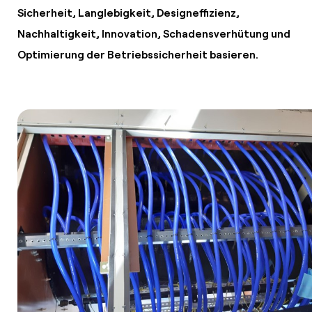
Sicherheit, Langlebigkeit, Designeffizienz,
Nachhaltigkeit, Innovation, Schadensverhütung und
Optimierung der Betriebssicherheit basieren.