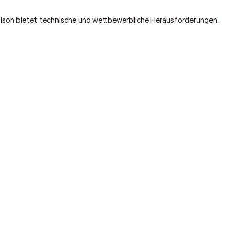
ison bietet technische und wettbewerbliche Herausforderungen.