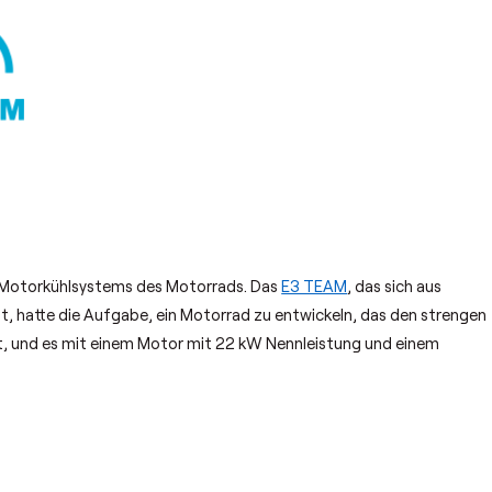
es Motorkühlsystems des Motorrads. Das
E3 TEAM
, das sich aus
 hatte die Aufgabe, ein Motorrad zu entwickeln, das den strengen
t, und es mit einem Motor mit 22 kW Nennleistung und einem