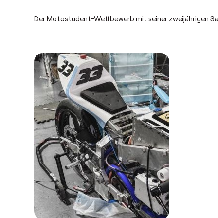
Der Motostudent-Wettbewerb mit seiner zweijährigen Sa