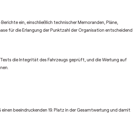
 Berichte ein, einschließlich technischer Memoranden, Pläne,
ase für die Erlangung der Punktzahl der Organisation entscheidend
ests die Integrität des Fahrzeugs geprüft, und die Wertung auf
nnen.
einen beeindruckenden 19. Platz in der Gesamtwertung und damit