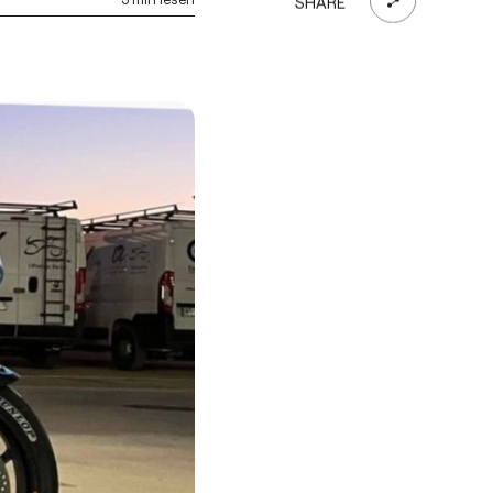
SHARE