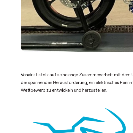
Venair
ist stolz auf seine enge Zusammenarbeit mit dem
der spannenden Herausforderung, ein elektrisches Renn
Wettbewerb zu entwickeln und herzustellen.