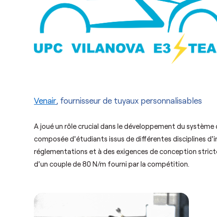
Venair
, fournisseur de tuyaux personnalisables
A joué un rôle crucial dans le développement du système
composée d'étudiants issus de différentes disciplines d'i
réglementations et à des exigences de conception strict
d'un couple de 80 N/m fourni par la compétition.