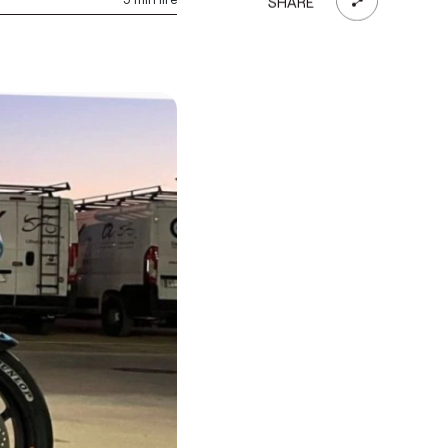
SHARE