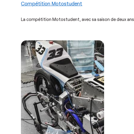
Compétition Motostudent
La compétition Motostudent, avec sa saison de deux ans,