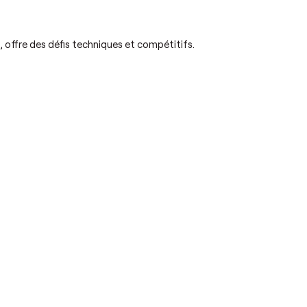
 offre des défis techniques et compétitifs.