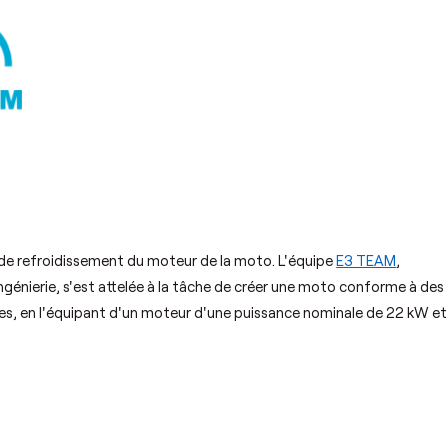
 de refroidissement du moteur de la moto. L'équipe
E3 TEAM
,
ngénierie, s'est attelée à la tâche de créer une moto conforme à des
es, en l'équipant d'un moteur d'une puissance nominale de 22 kW et