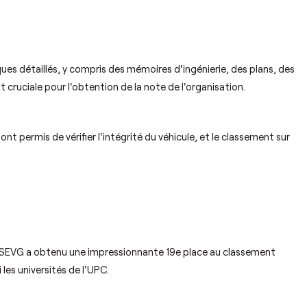
ues détaillés, y compris des mémoires d'ingénierie, des plans, des
cruciale pour l'obtention de la note de l'organisation.
t permis de vérifier l'intégrité du véhicule, et le classement sur
PSEVG a obtenu une impressionnante 19e place au classement
 les universités de l'UPC.