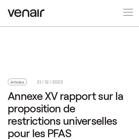
21 / 12 / 2023
Articles
Annexe XV rapport sur la
proposition de
restrictions universelles
pour les PFAS