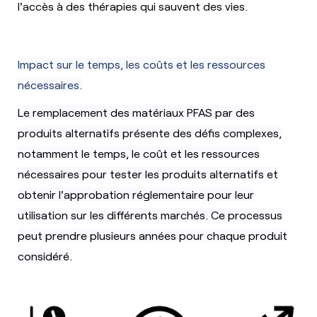
l'accès à des thérapies qui sauvent des vies.
Impact sur le temps, les coûts et les ressources
nécessaires.
Le remplacement des matériaux PFAS par des
produits alternatifs présente des défis complexes,
notamment le temps, le coût et les ressources
nécessaires pour tester les produits alternatifs et
obtenir l'approbation réglementaire pour leur
utilisation sur les différents marchés. Ce processus
peut prendre plusieurs années pour chaque produit
considéré.