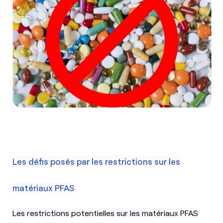
Les défis posés par les restrictions sur les
matériaux PFAS
Les restrictions potentielles sur les matériaux PFAS