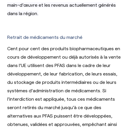
main-d'œuvre et les revenus actuellement générés
dans la région.
Retrait de médicaments du marché
Cent pour cent des
produits biopharmaceutiques
en
cours de développement ou déjà autorisés à la vente
dans l'UE utilisent des PFAS dans le cadre de leur
développement, de leur fabrication, de leurs essais,
du stockage de produits intermédiaires ou de leurs
systèmes d'administration de médicaments. Si
l'interdiction est appliquée, tous ces médicaments
seront retirés du marché jusqu'à ce que des
alternatives aux PFAS puissent être développées,
obtenues, validées et approuvées, empêchant ainsi