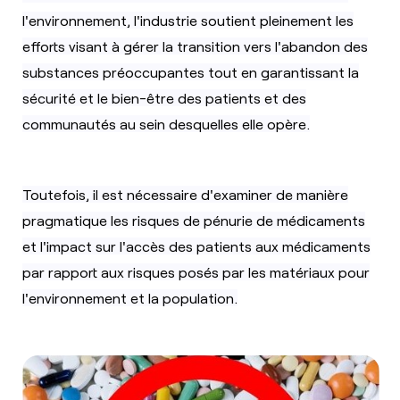
l'environnement, l'industrie soutient pleinement les
efforts visant à gérer la transition vers l'abandon des
substances préoccupantes tout en garantissant la
sécurité et le bien-être des patients et des
communautés au sein desquelles elle opère.
Toutefois, il est nécessaire d'examiner de manière
pragmatique les risques de pénurie de médicaments
et l'impact sur l'accès des patients aux médicaments
par rapport aux risques posés par les matériaux pour
l'environnement et la population.