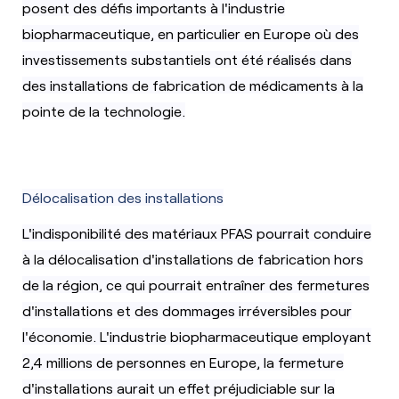
posent des défis importants à l'industrie
biopharmaceutique, en particulier en Europe où des
investissements substantiels ont été réalisés dans
des installations de fabrication de médicaments à la
pointe de la technologie.
Délocalisation des installations
L'indisponibilité des matériaux PFAS pourrait conduire
à la délocalisation d'installations de fabrication hors
de la région, ce qui pourrait entraîner des fermetures
d'installations et des dommages irréversibles pour
l'économie. L'
industrie biopharmaceutique
employant
2,4 millions de personnes en Europe, la fermeture
d'installations aurait un effet préjudiciable sur la