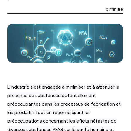
8 min lire
L'industrie s'est engagée à minimiser et à atténuer la
présence de substances potentiellement
préoccupantes dans les processus de fabrication et
les produits. Tout en reconnaissant les
préoccupations concernant les effets néfastes de
diverses substances PFAS sur la santé humaine et