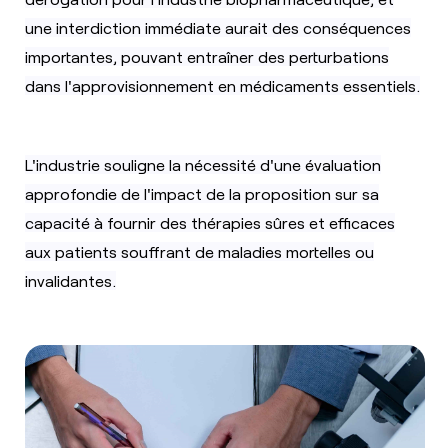
une interdiction immédiate aurait des conséquences
importantes, pouvant entraîner des perturbations
dans l'approvisionnement en médicaments essentiels.
L'industrie souligne la nécessité d'une évaluation
approfondie de l'impact de la proposition sur sa
capacité à fournir des thérapies sûres et efficaces
aux patients souffrant de maladies mortelles ou
invalidantes.