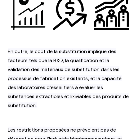
En outre, le coût de la substitution implique des
facteurs tels que la R&D, la qualification et la
validation des matériaux de substitution dans les
processus de fabrication existants, et la capacité
des laboratoires d'essai tiers à évaluer les
substances extractibles et lixiviables des produits de
substitution.
Les restrictions proposées ne prévoient pas de
dérogation pour l'
industrie biopharmaceutique
, et