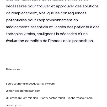
nécessaires pour trouver et approuver des solutions
de remplacement, ainsi que les conséquences
potentielles pour l'approvisionnement en
médicaments essentiels et l'accès des patients à des
thérapies vitales, soulignent la nécessité d'une
évaluation complète de l'impact de la proposition.
References
1 europeanpharmaceuticalreview.com
2 marketdataforecast.com
3 European Commission Priority sector report: Biopharmaceuticals
ec.europe.eu