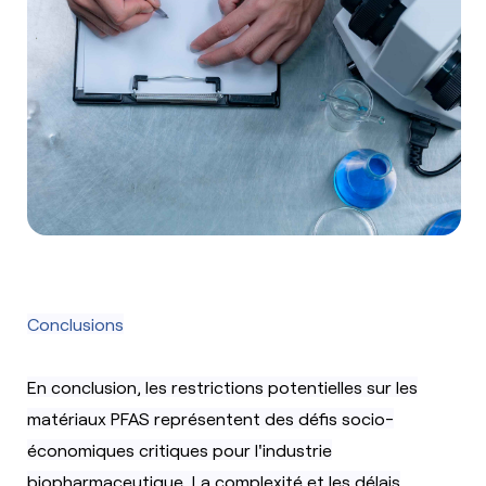
Conclusions
En conclusion, les restrictions potentielles sur les
matériaux PFAS représentent des défis socio-
économiques critiques pour l'industrie
biopharmaceutique. La complexité et les délais