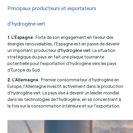
Principaux producteurs et exportateurs
d'hydrogène vert
1.
L'Espagne
: Forte de son engagement en faveur des
énergies renouvelables, l'Espagne est en passe de devenir
un important producteur
d'hydrogène vert
. La situation
stratégique du pays en fait une plaque tournante
potentielle pour l'exportation d'hydrogène vers les pays
d'Europe du Sud.
2.
L'Allemagne
: Premier consommateur d'hydrogène en
Europe, l'Allemagne investit activement dans la production
d'hydrogène vert. Le pays vise à devenir un leader mondial
dans les technologies de l'hydrogène, en se concentrant à
la fois sur la consommation intérieure et sur l'exportation.