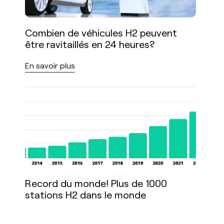
Combien de véhicules H2 peuvent
être ravitaillés en 24 heures?
En savoir plus
Record du monde! Plus de 1000
stations H2 dans le monde
En savoir plus