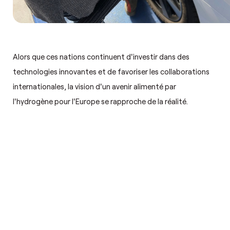
Alors que ces nations continuent d'investir dans des
technologies innovantes et de favoriser les collaborations
internationales, la vision d'un avenir alimenté par
l'hydrogène pour l'Europe se rapproche de la réalité.