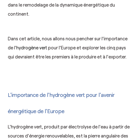
dans le remodelage de la dynamique énergétique du
continent.
Dans cet article, nous allons nous pencher sur l'importance
de l'
hydrogène vert
pour l'Europe et explorer les cinq pays
qui devraient être les premiers à le produire et à l'exporter.
L'importance de l'hydrogène vert pour l'avenir
énergétique de l'Europe
L'hydrogène vert, produit par électrolyse de l'eau à partir de
sources d'énergie renouvelables, est la pierre angulaire des