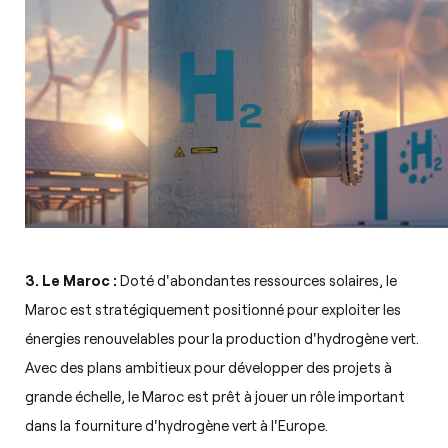
3. Le Maroc :
Doté d'abondantes ressources solaires, le
Maroc est stratégiquement positionné pour exploiter les
énergies renouvelables pour la production d'hydrogène vert.
Avec des plans ambitieux pour développer des projets à
grande échelle, le Maroc est prêt à jouer un rôle important
dans la fourniture d'hydrogène vert à l'Europe.