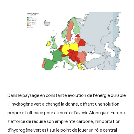
Dans le paysage en constante évolution de l'
énergie durable
, l'hydrogène vert a changé la donne, offrant une solution
propre et efficace pour alimenter l'avenir. Alors que l'Europe
s'efforce de réduire son empreinte carbone, l'importation
d'hydrogène vert est sur le point de jouer un rôle central