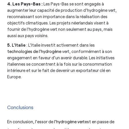
4. Les Pays-Bas :
Les Pays-Bas se sont engagés à
augmenter leur capacité de production d'hydrogène vert,
reconnaissant son importance dans la réalisation des
objectifs climatiques. Les projets néerlandais visent à
fournir de l'hydrogène vert non seulement au pays, mais
aussi aux pays voisins.
5.
L'Italie
: L'Italie investit activement dans les
technologies de l'hydrogène
vert, conformément à son
engagement en faveur d'un avenir durable. Les initiatives
italiennes se concentrent à la fois sur la consommation
intérieure et sur le fait de devenir un exportateur clé en
Europe.
Conclusions
En conclusion, l'essor de
l'hydrogène vert
est en passe de