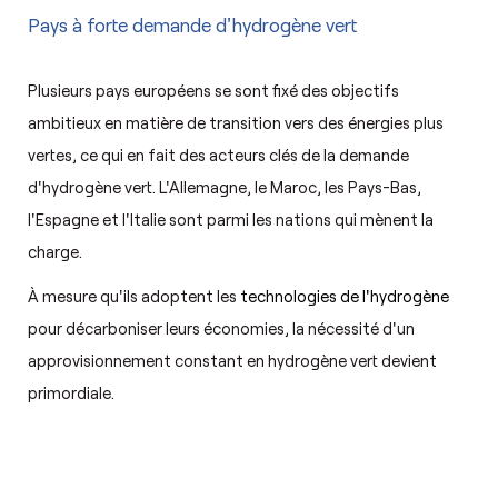
Pays à forte demande d'hydrogène vert
Plusieurs pays européens se sont fixé des objectifs
ambitieux en matière de transition vers des énergies plus
vertes, ce qui en fait des acteurs clés de la demande
d'hydrogène vert. L'Allemagne, le Maroc, les Pays-Bas,
l'Espagne et l'Italie sont parmi les nations qui mènent la
charge.
À mesure qu'ils adoptent les
technologies de l'hydrogène
pour décarboniser leurs économies, la nécessité d'un
approvisionnement constant en hydrogène vert devient
primordiale.