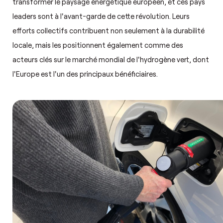
transformer le paysage énergétique européen, et ces pays
leaders sont à l'avant-garde de cette révolution. Leurs
efforts collectifs contribuent non seulement à la durabilité
locale, mais les positionnent également comme des
acteurs clés sur le marché mondial de l'hydrogène vert, dont
l'Europe est l'un des principaux bénéficiaires.