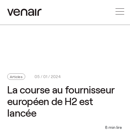
05 / 01 / 2024
Articles
La course au fournisseur
européen de H2 est
lancée
8 min lire