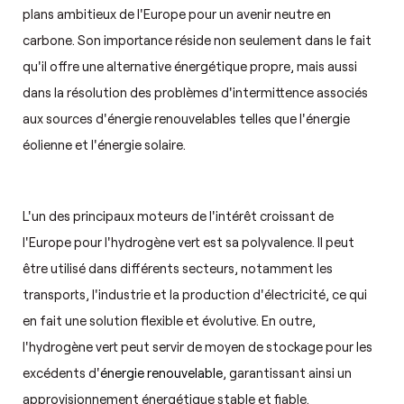
plans ambitieux de l'Europe pour un avenir neutre en
carbone. Son importance réside non seulement dans le fait
qu'il offre une alternative énergétique propre, mais aussi
dans la résolution des problèmes d'intermittence associés
aux sources d'énergie renouvelables telles que l'énergie
éolienne et l'énergie solaire.
L'un des principaux moteurs de l'intérêt croissant de
l'Europe pour l'hydrogène vert est sa polyvalence. Il peut
être utilisé dans différents secteurs, notamment les
transports, l'industrie et la production d'électricité, ce qui
en fait une solution flexible et évolutive. En outre,
l'hydrogène vert peut servir de moyen de stockage pour les
excédents d'
énergie renouvelable
, garantissant ainsi un
approvisionnement énergétique stable et fiable.