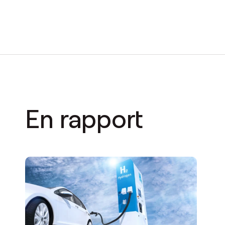
En rapport