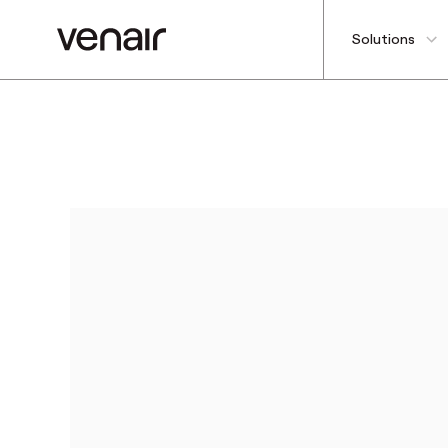
Solutions