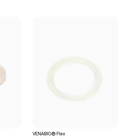
VENABIO® Flex