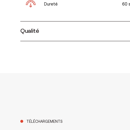
Dureté
60 
Qualité
TÉLÉCHARGEMENTS