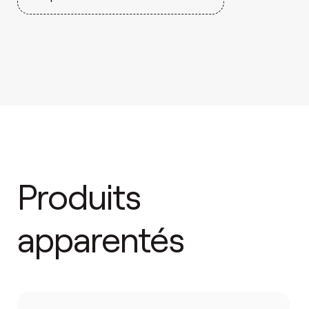
Produits
apparentés