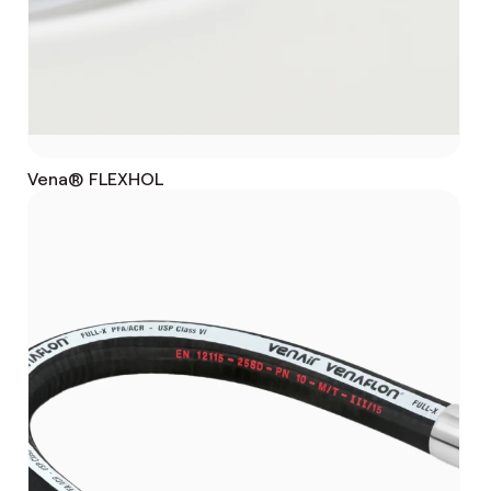
Vena® FLEXHOL