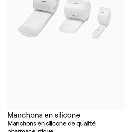
Manchons en silicone
Manchons en silicone de qualité
pharmaceutique