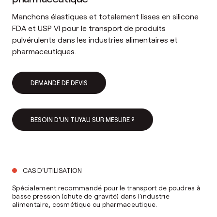
Manchons élastiques et totalement lisses en silicone
FDA et USP VI pour le transport de produits
pulvérulents dans les industries alimentaires et
pharmaceutiques.
DEMANDE DE DEVIS
BESOIN D'UN TUYAU SUR MESURE ?
CAS D'UTILISATION
Spécialement recommandé pour le transport de poudres à
basse pression (chute de gravité) dans l'industrie
alimentaire, cosmétique ou pharmaceutique.