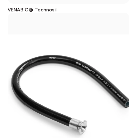
VENABIO® Technosil