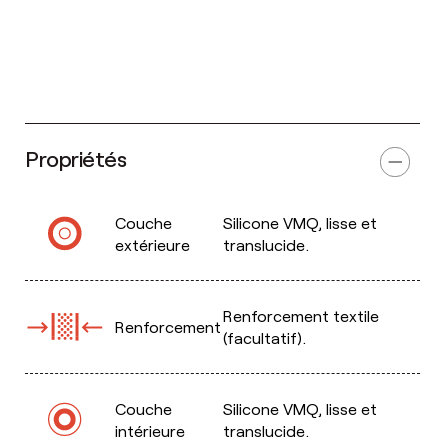
Propriétés
Couche
Silicone VMQ, lisse et
extérieure
translucide.
Renforcement textile
Renforcement
(facultatif).
Couche
Silicone VMQ, lisse et
intérieure
translucide.