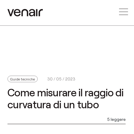
30 / 05 / 2023
Guide tecniche
Come misurare il raggio di
curvatura di un tubo
5 leggere