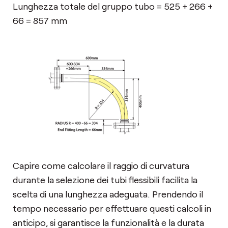
Lunghezza totale del gruppo tubo = 525 + 266 +
66 = 857 mm
Capire come calcolare il raggio di curvatura
durante la selezione dei tubi flessibili facilita la
scelta di una lunghezza adeguata. Prendendo il
tempo necessario per effettuare questi calcoli in
anticipo, si garantisce la funzionalità e la durata