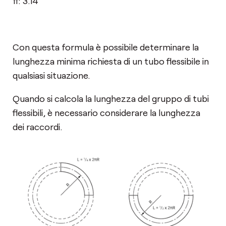
π: 3.14
Con questa formula è possibile determinare la
lunghezza minima richiesta di un tubo flessibile in
qualsiasi situazione.
Quando si calcola la lunghezza del gruppo di tubi
flessibili, è necessario considerare la lunghezza
dei raccordi.