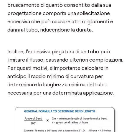
bruscamente di quanto consentito dalla sua
progettazione comporta una sollecitazione
eccessiva che può causare attorcigliamenti e
danni al tubo, riducendone la durata.
Inoltre, l'eccessiva piegatura di un tubo può
limitare il flusso, causando ulteriori complicazioni.
Per questi motivi, è importante calcolare in
anticipo il raggio minimo di curvatura per
determinare la lunghezza minima del tubo
necessaria per una determinata applicazione.