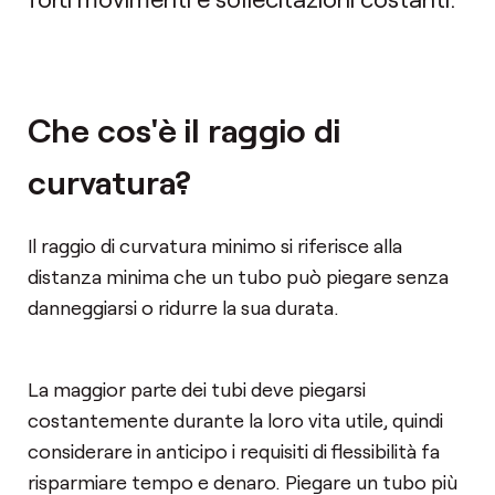
Che cos'è il raggio di
curvatura?
Il raggio di curvatura minimo si riferisce alla
distanza minima che un tubo può piegare senza
danneggiarsi o ridurre la sua durata.
La maggior parte dei tubi deve piegarsi
costantemente durante la loro vita utile, quindi
considerare in anticipo i requisiti di flessibilità fa
risparmiare tempo e denaro. Piegare un tubo più