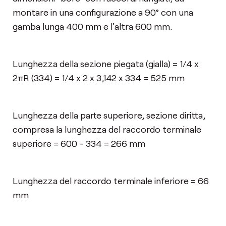
montare in una configurazione a 90° con una
gamba lunga 400 mm e l'altra 600 mm.
Lunghezza della sezione piegata (gialla) = 1/4 x
2πR (334) = 1/4 x 2 x 3,142 x 334 = 525 mm
Lunghezza della parte superiore, sezione diritta,
compresa la lunghezza del raccordo terminale
superiore = 600 - 334 = 266 mm
Lunghezza del raccordo terminale inferiore = 66
mm