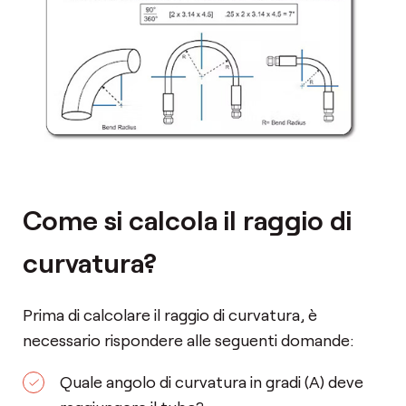
Come si calcola il raggio di
curvatura?
Prima di calcolare il raggio di curvatura, è
necessario rispondere alle seguenti domande:
Quale angolo di curvatura in gradi (A) deve