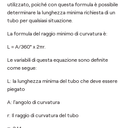
utilizzato, poiché con questa formula è possibile
determinare la lunghezza minima richiesta di un
tubo per qualsiasi situazione.
La formula del raggio minimo di curvatura è:
L = A/360° x 2πr.
Le variabili di questa equazione sono definite
come segue:
L: la lunghezza minima del tubo che deve essere
piegato
A: l'angolo di curvatura
r: Il raggio di curvatura del tubo