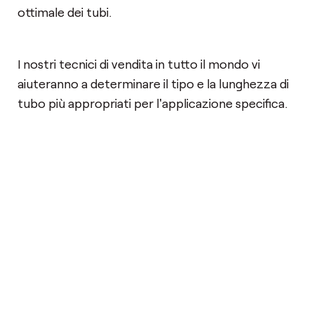
ottimale dei tubi.
I nostri tecnici di vendita in tutto il mondo vi
aiuteranno a determinare il tipo e la lunghezza di
tubo più appropriati per l'applicazione specifica.