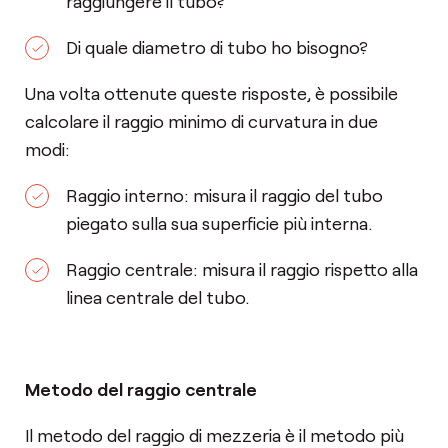
raggiungere il tubo?
Di quale diametro di tubo ho bisogno?
Una volta ottenute queste risposte, è possibile
calcolare il raggio minimo di curvatura in due
modi:
Raggio interno: misura il raggio del tubo
piegato sulla sua superficie più interna.
Raggio centrale: misura il raggio rispetto alla
linea centrale del tubo.
Metodo del raggio centrale
Il metodo del raggio di mezzeria è il metodo più