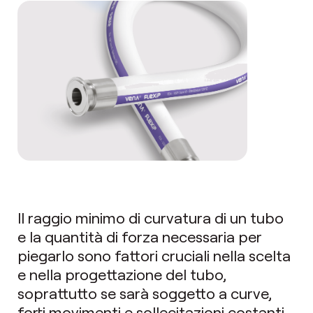
Il raggio minimo di curvatura di un tubo
e la quantità di forza necessaria per
piegarlo sono fattori cruciali nella scelta
e nella progettazione del tubo,
soprattutto se sarà soggetto a curve,
forti movimenti e sollecitazioni costanti.