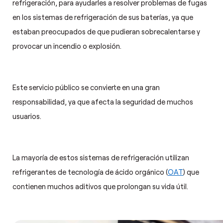
refrigeración, para ayudarles a resolver problemas de fugas
en los sistemas de refrigeración de sus baterías, ya que
estaban preocupados de que pudieran sobrecalentarse y
provocar un incendio o explosión.
Este servicio público se convierte en una gran
responsabilidad, ya que afecta la seguridad de muchos
usuarios.
La mayoría de estos sistemas de refrigeración utilizan
refrigerantes de tecnología de ácido orgánico (
OAT
) que
contienen muchos aditivos que prolongan su vida útil.