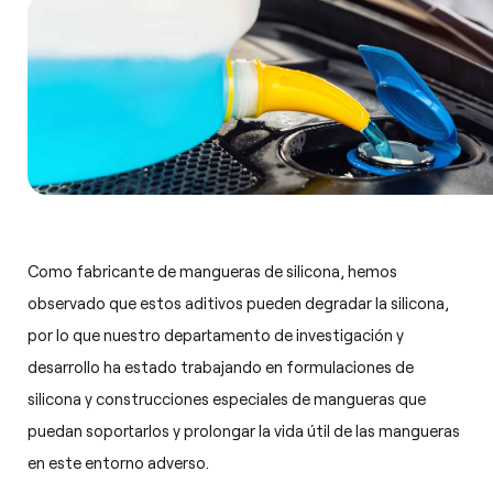
Como fabricante de mangueras de silicona, hemos
observado que estos aditivos pueden degradar la silicona,
por lo que nuestro departamento de investigación y
desarrollo ha estado trabajando en formulaciones de
silicona y construcciones especiales de mangueras que
puedan soportarlos y prolongar la vida útil de las mangueras
en este entorno adverso.