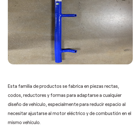
Esta familia de productos se fabrica en piezas rectas,
codos, reductores y formas para adaptarse a cualquier
diseño de vehículo, especialmente para reducir espacio al
necesitar ajustarse al motor eléctrico y de combustión en el
mismo vehículo.