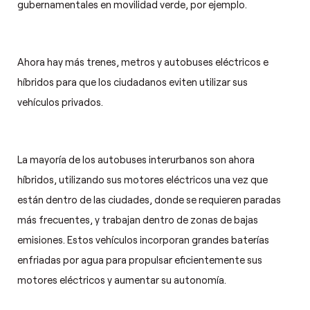
gubernamentales en movilidad verde, por ejemplo.
Ahora hay más trenes, metros y autobuses eléctricos e
híbridos para que los ciudadanos eviten utilizar sus
vehículos privados.
La mayoría de los autobuses interurbanos son ahora
híbridos, utilizando sus motores eléctricos una vez que
están dentro de las ciudades, donde se requieren paradas
más frecuentes, y trabajan dentro de zonas de bajas
emisiones. Estos vehículos incorporan grandes baterías
enfriadas por agua para propulsar eficientemente sus
motores eléctricos y aumentar su autonomía.