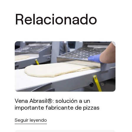
Relacionado
Vena Abrasil®: solución a un
importante fabricante de pizzas
Seguir leyendo