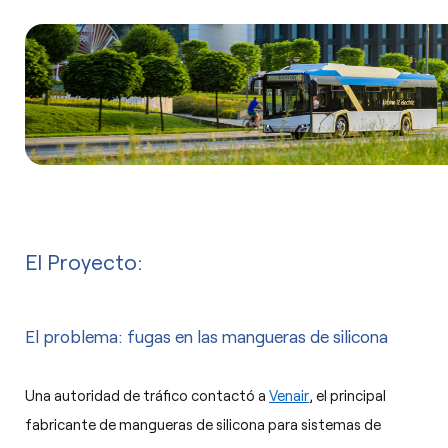
El Proyecto:
El problema: fugas en las mangueras de silicona
Una autoridad de tráfico contactó a
Venair
, el principal
fabricante de mangueras de silicona para sistemas de