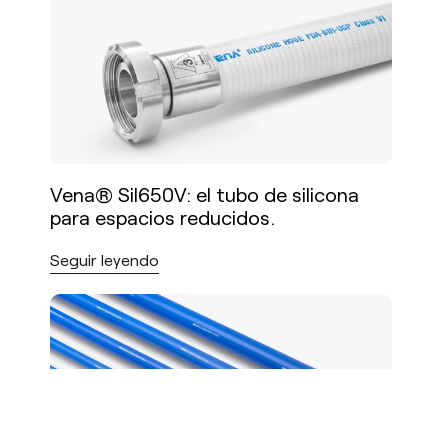
Vena® Sil650V: el tubo de silicona
para espacios reducidos.
Seguir leyendo