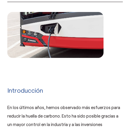
Introducción
En los últimos años, hemos observado más esfuerzos para
reducir la huella de carbono. Esto ha sido posible gracias a
un mayor control en la industria y a las inversiones