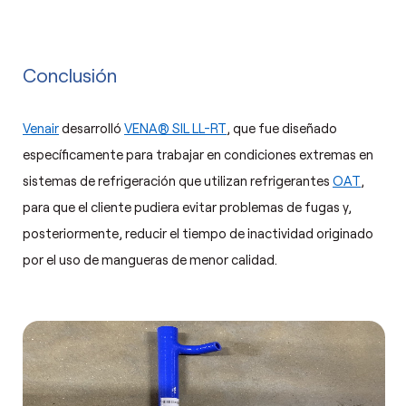
Conclusión
Venair
desarrolló
VENA® SIL LL-RT
, que fue diseñado
específicamente para trabajar en condiciones extremas en
sistemas de refrigeración que utilizan refrigerantes
OAT
,
para que el cliente pudiera evitar problemas de fugas y,
posteriormente, reducir el tiempo de inactividad originado
por el uso de mangueras de menor calidad.