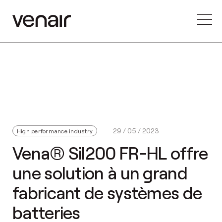
29 / 05 / 2023
High performance industry
Vena® Sil200 FR-HL offre
une solution à un grand
fabricant de systèmes de
batteries