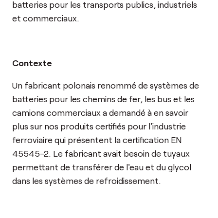
batteries pour les transports publics, industriels
et commerciaux.
Contexte
Un fabricant polonais renommé de systèmes de
batteries pour les chemins de fer, les bus et les
camions commerciaux a demandé à en savoir
plus sur nos produits certifiés pour l'industrie
ferroviaire qui présentent la certification EN
45545-2. Le fabricant avait besoin de tuyaux
permettant de transférer de l'eau et du glycol
dans les systèmes de refroidissement.