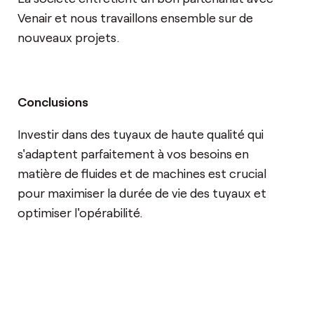
Venair et nous travaillons ensemble sur de
nouveaux projets.
Conclusions
Investir dans des tuyaux de haute qualité qui
s'adaptent parfaitement à vos besoins en
matière de fluides et de machines est crucial
pour maximiser la durée de vie des tuyaux et
optimiser l'opérabilité.