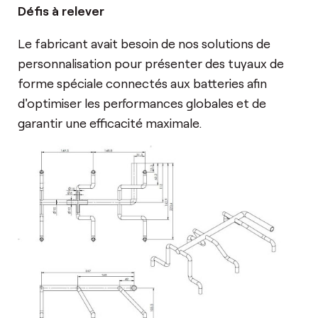
Défis à relever
Le fabricant avait besoin de nos solutions de
personnalisation pour présenter des tuyaux de
forme spéciale connectés aux batteries afin
d'optimiser les performances globales et de
garantir une efficacité maximale.