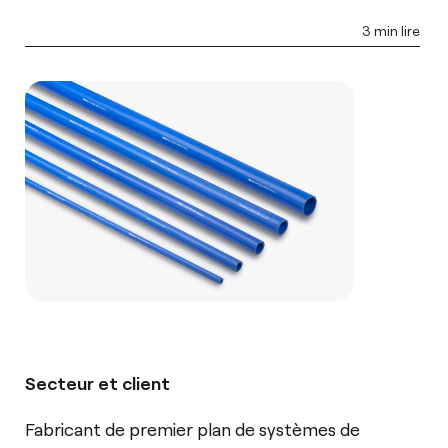
3 min lire
Secteur et client
Fabricant de premier plan de systèmes de