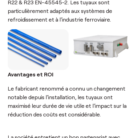
R22 & R23 EN-45545-2. Les tuyaux sont
particulièrement adaptés aux systèmes de
refroidissement et à l'industrie ferroviaire.
Avantages et ROI
Le fabricant renommé a connu un changement
notable depuis l'installation, les tuyaux ont
maximisé leur durée de vie utile et l'impact sur la
réduction des coûts est considérable.
La société entretient un bon partenariat avec