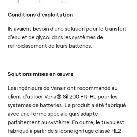
Conditions d'exploitation
Ils avaient besoin d'une solution pour le transfert
d'eau et de glycol dans les systèmes de
refroidissement de leurs batteries.
Solutions mises en œuvre
Les ingénieurs de Venair ont recommandé au
client d'utiliser
Vena® Sil 200 FR-HL
pour les
systèmes de batteries. Le produit a été fabriqué
avec une forme spéciale qui s'adapte
parfaitement au système. En outre, le tuyau est
fabriqué à partir de silicone ignifuge classé HL2