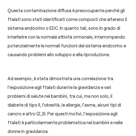
Questa contaminazione diffusa è preoccupante perché gli
ftalati sono stati identificati come composti che alterano il
sistema endocrino o EDC. In quanto tali, sono in grado di
interferire con la normale attività ormonale, interrompendo
potenzialmente le normali funzioni del sistema endocrino e
causando problemi allo sviluppo e alla riproduzione.
Ad esempio, è stata dimostrata una correlazione tra
l'esposizione agli ftalati durante la gravidanza e vari
problemi di salute nei bambini, tra cui, ma non solo, il
diabete di tipo II, l'obesità, le allergie, l'asma, alcuni tipi di
cancro e altro (2,3). Per questi motivi, l'esposizione agli
ftalati è particolarmente problematica nei bambini e nelle
donne in gravidanza.