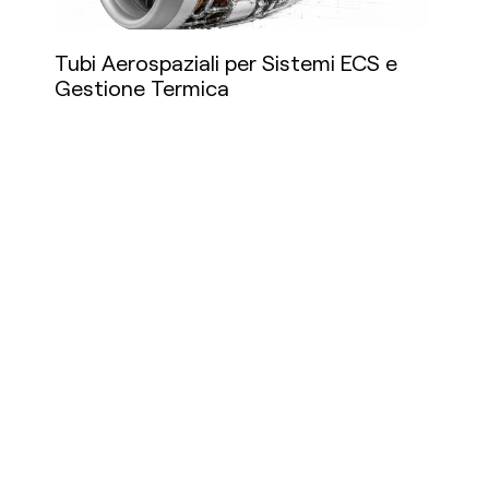
Tubi Aerospaziali per Sistemi ECS e
Gestione Termica
Per saperne di più