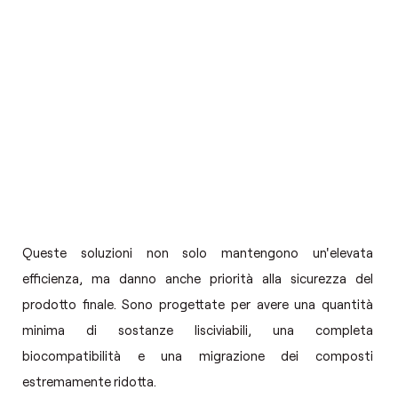
Queste soluzioni non solo mantengono un'elevata
efficienza, ma danno anche priorità alla sicurezza del
prodotto finale. Sono progettate per avere una quantità
minima di sostanze lisciviabili, una completa
biocompatibilità e una migrazione dei composti
estremamente ridotta.