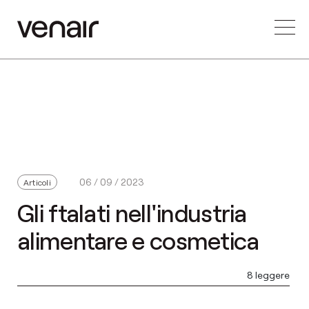
06 / 09 / 2023
Articoli
Gli ftalati nell'industria
alimentare e cosmetica
8 leggere