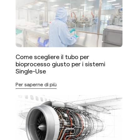
Come scegliere il tubo per
bioprocesso giusto per i sistemi
Single-Use
Per saperne di più