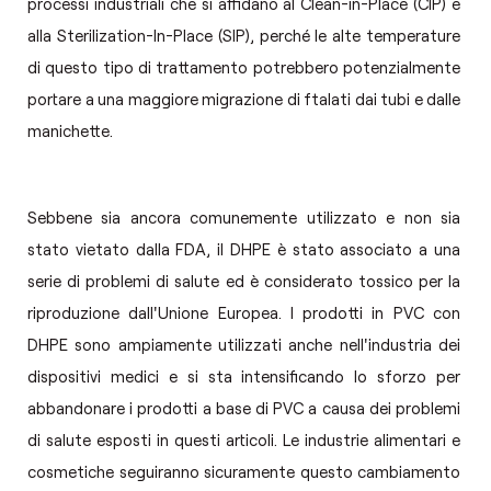
processi industriali che si affidano al Clean-in-Place (CIP) e
alla Sterilization-In-Place (SIP), perché le alte temperature
di questo tipo di trattamento potrebbero potenzialmente
portare a una maggiore migrazione di ftalati dai tubi e dalle
manichette.
Sebbene sia ancora comunemente utilizzato e non sia
stato vietato dalla FDA, il DHPE è stato associato a una
serie di problemi di salute ed è considerato tossico per la
riproduzione dall'Unione Europea. I prodotti in PVC con
DHPE sono ampiamente utilizzati anche nell'industria dei
dispositivi medici e si sta intensificando lo sforzo per
abbandonare i prodotti a base di PVC a causa dei problemi
di salute esposti in questi articoli. Le industrie alimentari e
cosmetiche seguiranno sicuramente questo cambiamento