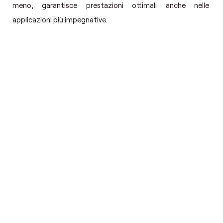
meno, garantisce prestazioni ottimali anche nelle
applicazioni più impegnative.