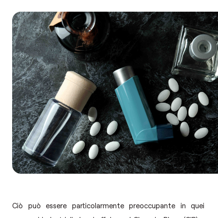
Ciò può essere particolarmente preoccupante in quei