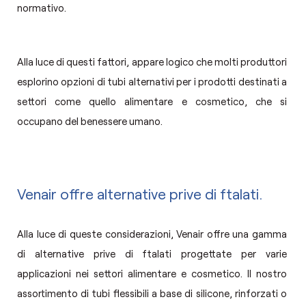
normativo.
Alla luce di questi fattori, appare logico che molti produttori
esplorino opzioni di tubi alternativi per i prodotti destinati a
settori come quello alimentare e cosmetico, che si
occupano del benessere umano.
Venair offre alternative prive di ftalati.
Alla luce di queste considerazioni, Venair offre una gamma
di alternative prive di ftalati progettate per varie
applicazioni nei settori alimentare e cosmetico. Il nostro
assortimento di tubi flessibili a base di silicone, rinforzati o