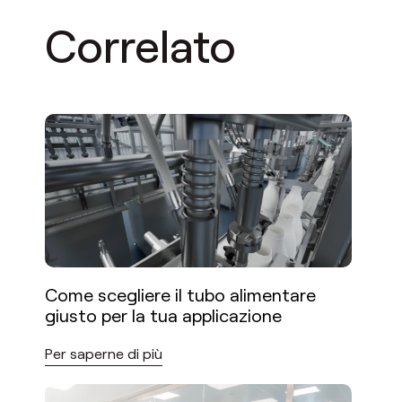
Correlato
Come scegliere il tubo alimentare
giusto per la tua applicazione
Per saperne di più