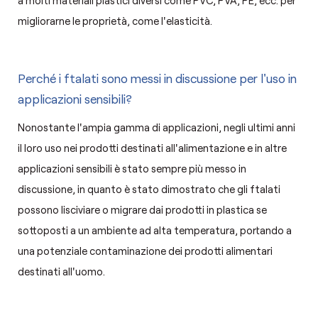
migliorarne le proprietà, come l'elasticità.
Perché i ftalati sono messi in discussione per l'uso in
applicazioni sensibili?
Nonostante l'ampia gamma di applicazioni, negli ultimi anni
il loro uso nei prodotti destinati all'alimentazione e in altre
applicazioni sensibili è stato sempre più messo in
discussione, in quanto è stato dimostrato che gli ftalati
possono lisciviare o migrare dai prodotti in plastica se
sottoposti a un ambiente ad alta temperatura, portando a
una potenziale contaminazione dei prodotti alimentari
destinati all'uomo.