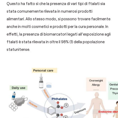
Questo ha fatto sì che la presenza di vari tipi di ftalati sia
stata comunemente rilevata in numerosi prodotti
alimentari. Allo stesso modo, si possono trovare facilmente
anche in molti cosmetici e prodotti per la cura personale. In
effetti, la presenza di biomarcatori legati all'esposizione agli
ftalati è stata rilevata in oltre il 98% (1) della popolazione
statunitense.