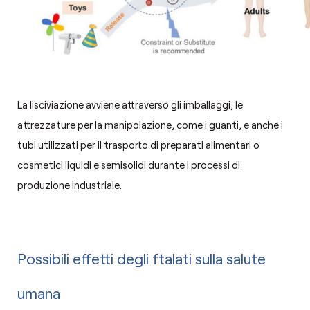
La lisciviazione avviene attraverso gli imballaggi, le
attrezzature per la manipolazione, come i guanti, e anche i
tubi utilizzati per il trasporto di preparati alimentari o
cosmetici liquidi e semisolidi durante i processi di
produzione industriale.
Possibili effetti degli ftalati sulla salute
umana