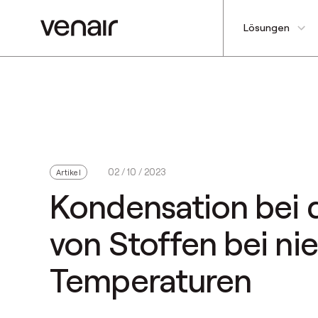
Lösungen
02 / 10 / 2023
Artikel
Kondensation bei 
von Stoffen bei ni
Temperaturen