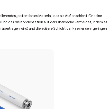
olierendes, patentiertes Material, das als Außenschicht für seine
) und das die Kondensation auf der Oberfläche vermeidet, indem es
n übertragen wird) und die äußere Schicht dank seiner sehr geringen