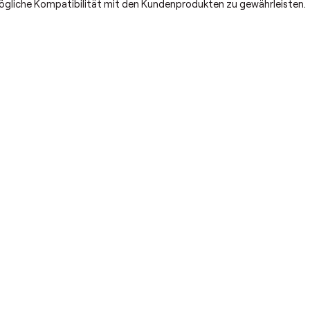
ögliche Kompatibilität mit den Kundenprodukten zu gewährleisten.