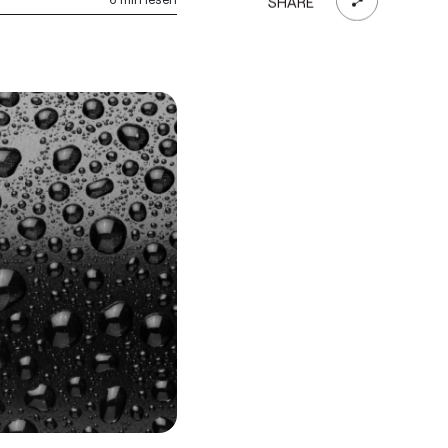
SHARE