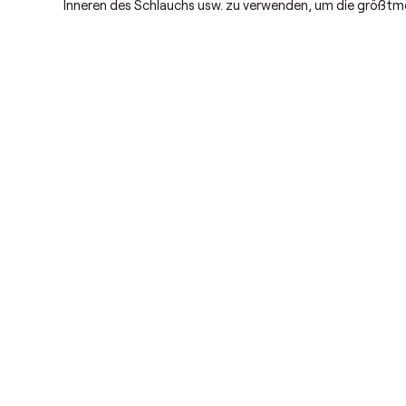
Inneren des Schlauchs usw. zu verwenden, um die größtm